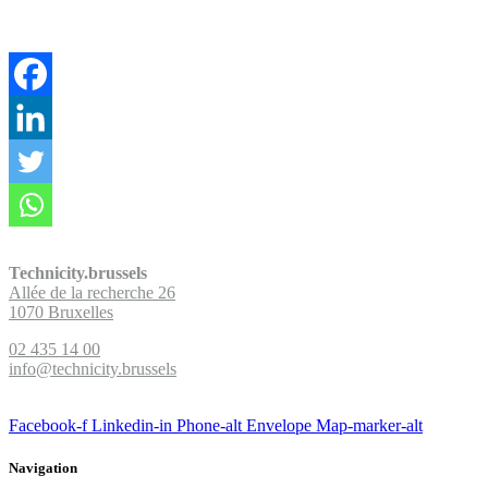
Technicity.brussels
Allée de la recherche 26
1070 Bruxelles
02 435 14 00
info@technicity.brussels
Facebook-f
Linkedin-in
Phone-alt
Envelope
Map-marker-alt
Navigation