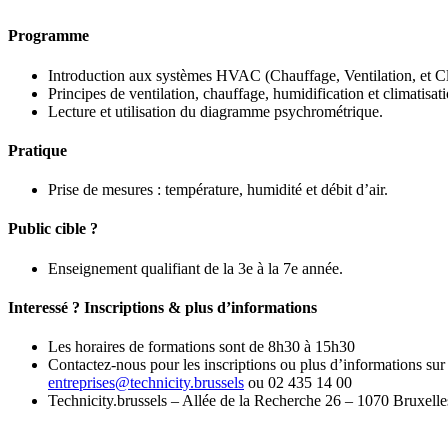
Programme
Introduction aux systèmes HVAC (Chauffage, Ventilation, et Cl
Principes de ventilation, chauffage, humidification et climatisati
Lecture et utilisation du diagramme psychrométrique.
Pratique
Prise de mesures : température, humidité et débit d’air.
Public cible ?
Enseignement qualifiant de la 3e à la 7e année.
Interessé ? Inscriptions & plus d’informations
Les horaires de formations sont de 8h30 à 15h30
Contactez-nous pour les inscriptions ou plus d’informations sur
entreprises@technicity.brussels
ou 02 435 14 00
Technicity.brussels – Allée de la Recherche 26 – 1070 Bruxelle