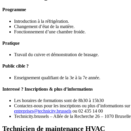
Programme
Introduction à la réfrigération.
Changement d’état de la matière.
Fonctionnement d’une chambre froide.
Pratique
Travail du cuivre et démonstration de brasage.
Public cible ?
Enseignement qualifiant de la 3e à la 7e année.
Interessé ? Inscriptions & plus d’informations
Les horaires de formations sont de 8h30 à 15h30
Contactez-nous pour les inscriptions ou plus d’informations sur
entreprises@technicity.brussels
ou 02 435 14 00
Technicity.brussels – Allée de la Recherche 26 – 1070 Bruxelle
Technicien de maintenance HVAC