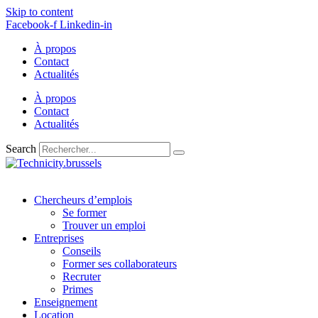
Skip to content
Facebook-f
Linkedin-in
À propos
Contact
Actualités
À propos
Contact
Actualités
Search
Chercheurs d’emplois
Se former
Trouver un emploi
Entreprises
Conseils
Former ses collaborateurs
Recruter
Primes
Enseignement
Location