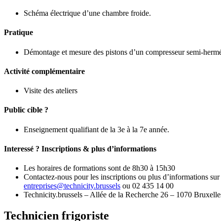
Schéma électrique d’une chambre froide.
Pratique
Démontage et mesure des pistons d’un compresseur semi-hermé
Activité complémentaire
Visite des ateliers
Public cible ?
Enseignement qualifiant de la 3e à la 7e année.
Interessé ? Inscriptions & plus d’informations
Les horaires de formations sont de 8h30 à 15h30
Contactez-nous pour les inscriptions ou plus d’informations sur
entreprises@technicity.brussels
ou 02 435 14 00
Technicity.brussels – Allée de la Recherche 26 – 1070 Bruxelle
Technicien frigoriste